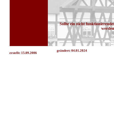
Sollte ein nicht funktionierend
werden
geändert:
04.01.2024
erstellt: 15.09.2006