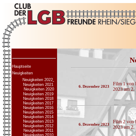
N
Hauptseite
Neuigkeiten
Neuigkeiten 2022
Film 1 von 
Neuigkeiten 2021
6. Dezember 2023
2023 am 2. 
Neuigkeiten 2020
Neuigkeiten 2019
Neuigkeiten 2018
Neuigkeiten 2017
Neuigkeiten 2016
Neuigkeiten 2015
Neuigkeiten 2014
Neuigkeiten 2013
Film 2 von 
6. Dezember 2023
Neuigkeiten 2012
2023 am 2. 
Neuigkeiten 2011
Neuigkeiten 2010