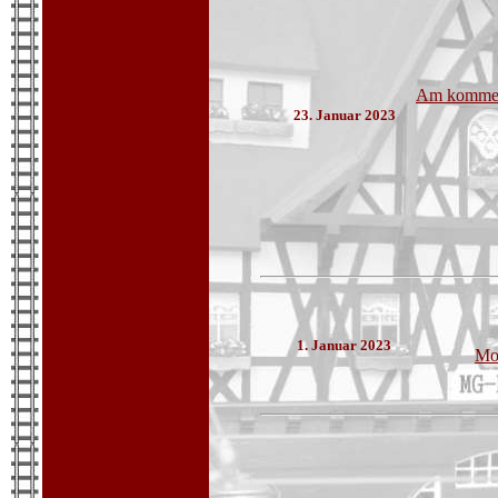
Am kommend
23. Januar 2023
1. Januar 2023
Mon