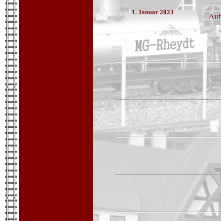
1. Januar 2023
Auf