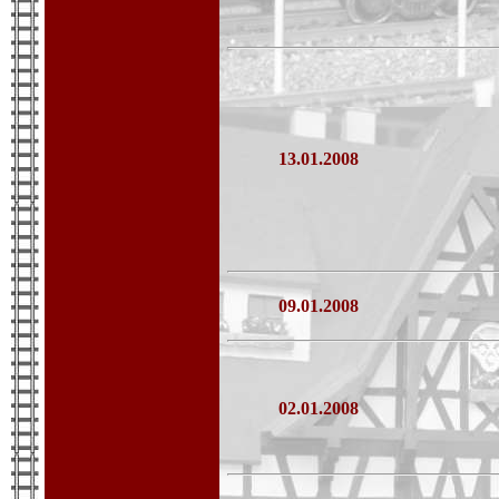
13.01.2008
09.01.2008
02.01.2008