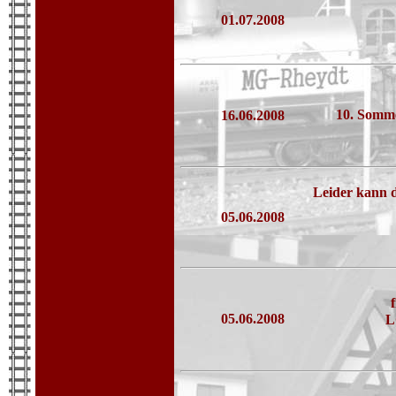
01.07.2008
10. Somme
16.06.2008
Leider kann d
05.06.2008
05.06.2008
L