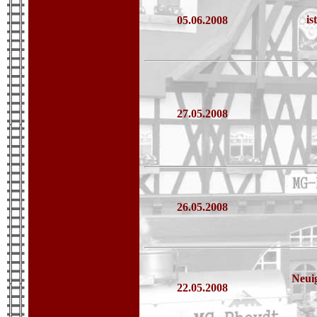
is
05.06.2008
27.05.2008
26.05.2008
Neui
22.05.2008