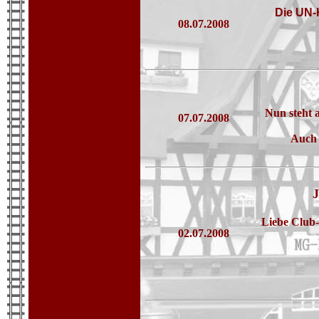
Die UN-
08.07.2008
Nun steht 
07.07.2008
Auch 
J
Liebe Club-
02.07.2008