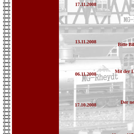
17.11.2008
13.11.2008
Bitte B
Mit der 
06.11.2008
Der ne
17.10.2008