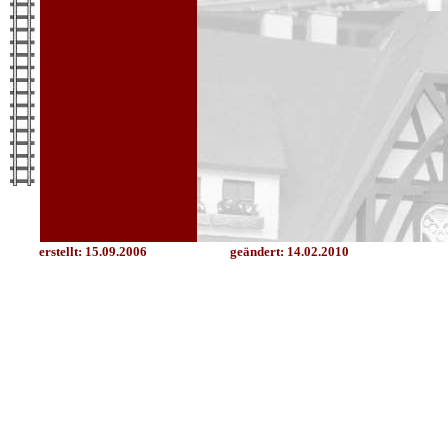
erstellt: 15.09.2006
geändert:
14.02.2010