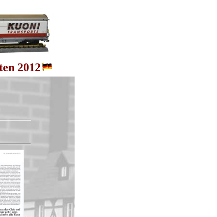
ten 2012