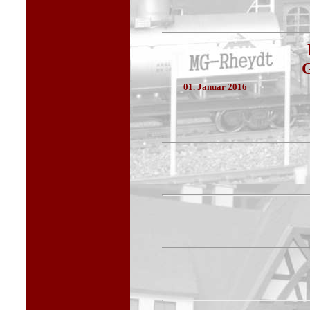
G
01. Januar 2016