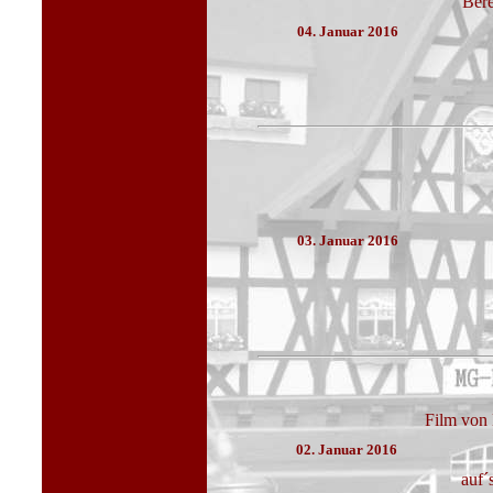
Bere
04. Januar 2016
03. Januar 2016
Film von 
02. Januar 2016
auf´