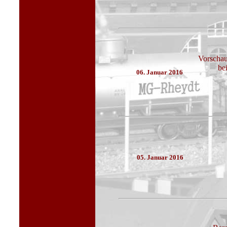
Vorschau
be
06. Januar 2016
05. Januar 2016