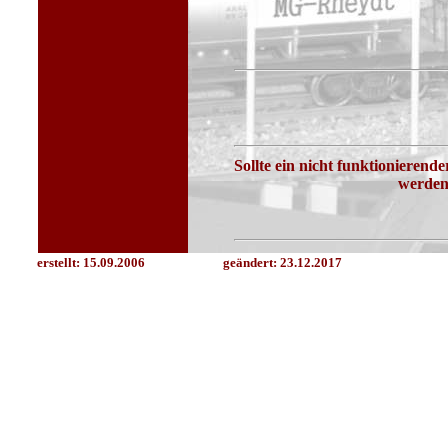
Sollte ein nicht funktionierend
werden
erstellt: 15.09.2006
geändert:
23.12.2017