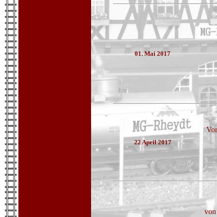
01. Mai 2017
Vor
22 April 2017
von