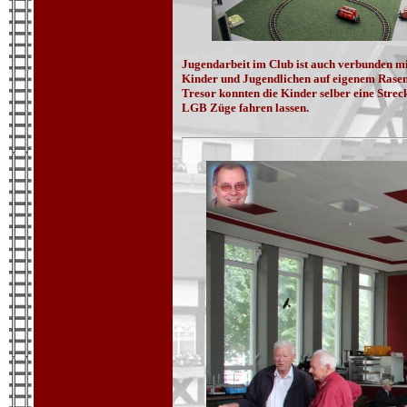
Jugendarbeit im Club ist auch verbunden mi
Kinder und Jugendlichen auf eigenem Rasen
Tresor konnten die Kinder selber eine Strec
LGB Züge fahren lassen.