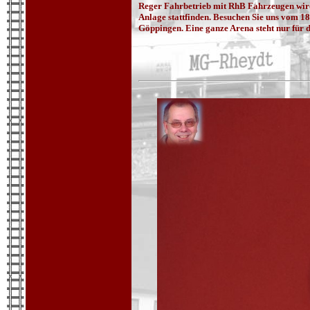
Reger Fahrbetrieb mit RhB Fahrzeugen wird
Anlage stattfinden. Besuchen Sie uns vom 18
Göppingen. Eine ganze Arena steht nur für 