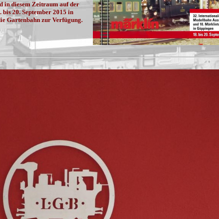
 in diesem Zeitraum auf der
. bis 20. September 2015 in
die Gartenbahn zur Verfügung.