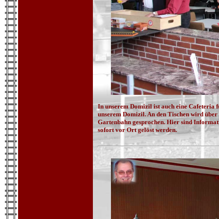
In unserem Domizil ist auch eine Cafeteria 
unserem Domizil. An den Tischen wird über 
Gartenbahn gesprochen. Hier sind Informat
sofort vor Ort gelöst werden.