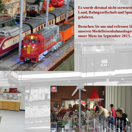
Es wurde diesmal nicht sortenre
Land, Bahngesellschaft und Spu
gefahren.
Besuchen Sie uns und erfreuen Si
unseren Modelleisenbahnanlage
unser Moto im September 2015.