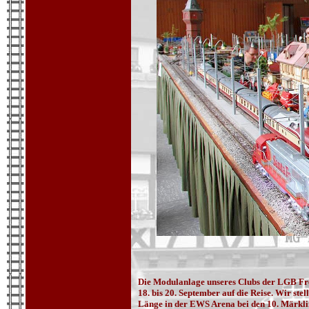
Die Modulanlage unseres Clubs der LGB Fr
18. bis 20. September auf die Reise. Wir ste
Länge in der EWS Arena bei den 10. Märkli