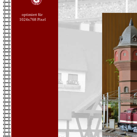
optimiert für
1024x768 Pixel