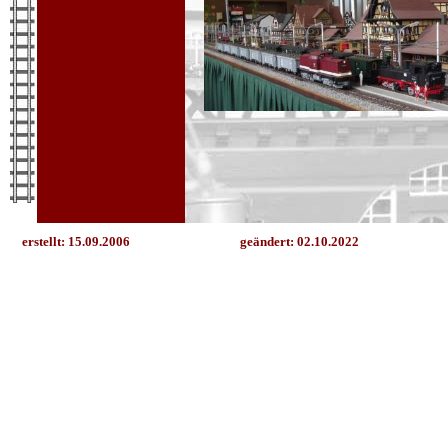
erstellt: 15.09.2006
geändert:
02.10.2022